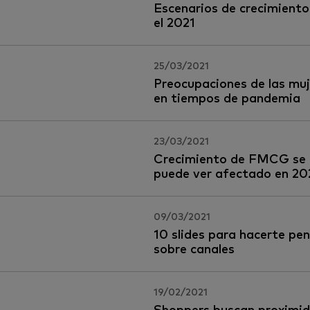
Escenarios de crecimiento
el 2021
25/03/2021
Preocupaciones de las muj
en tiempos de pandemia
23/03/2021
Crecimiento de FMCG se
puede ver afectado en 20
09/03/2021
10 slides para hacerte pe
sobre canales
19/02/2021