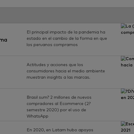
El principal impacto de la pandemia ha
estado en el cambio de la forma en que
rma
los peruanos compramos
Actitudes y acciones que los
consumidores hacia el medio ambiente
muestran insights a las marcas.
o
Brasil sum? 2 millones de nuevos
compradores al Ecommerce (2?
semestre 2020) por el uso de
WhatsApp
En 2020, en Latam hubo apoyos