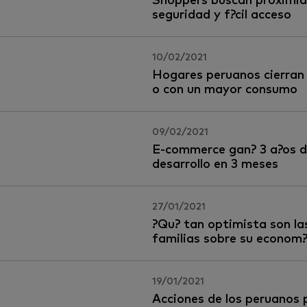
Shoppers buscan proximid
seguridad y f?cil acceso
10/02/2021
Hogares peruanos cierran 
o con un mayor consumo
09/02/2021
E-commerce gan? 3 a?os 
desarrollo en 3 meses
27/01/2021
?Qu? tan optimista son la
familias sobre su econom
19/01/2021
Acciones de los peruanos 