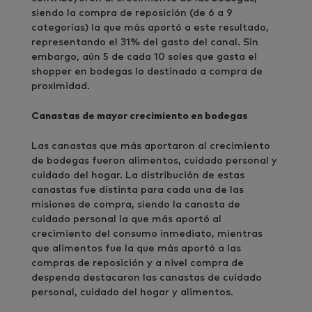
siendo la compra de reposición (de 6 a 9
categorías) la que más aportó a este resultado,
representando el 31% del gasto del canal. Sin
embargo, aún 5 de cada 10 soles que gasta el
shopper en bodegas lo destinado a compra de
proximidad.
Canastas de mayor crecimiento en bodegas
Las canastas que más aportaron al crecimiento
de bodegas fueron alimentos, cuidado personal y
cuidado del hogar. La distribución de estas
canastas fue distinta para cada una de las
misiones de compra, siendo la canasta de
cuidado personal la que más aportó al
crecimiento del consumo inmediato, mientras
que alimentos fue la que más aportó a las
compras de reposición y a nivel compra de
despenda destacaron las canastas de cuidado
personal, cuidado del hogar y alimentos.