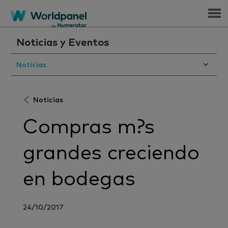
Menu
Noticias y Eventos
Noticias
Noticias
Compras m?s
grandes creciendo
en bodegas
24/10/2017