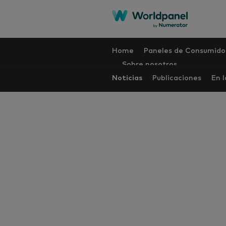
Home
Paneles de Consumido
Sobre nosotros
Noticias
Publicaciones
En 