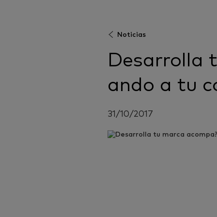
Noticias
Desarrolla
ando a tu 
31/10/2017