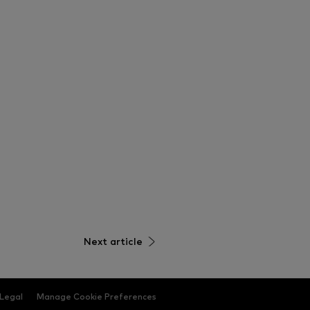
Next article
Legal
Manage Cookie Preferences