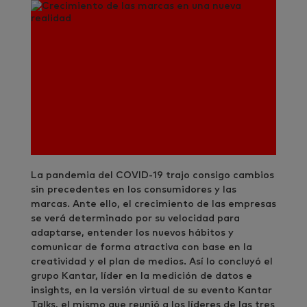
La pandemia del COVID-19 trajo consigo cambios
sin precedentes en los consumidores y las
marcas. Ante ello, el crecimiento de las empresas
se verá determinado por su velocidad para
adaptarse, entender los nuevos hábitos y
comunicar de forma atractiva con base en la
creatividad y el plan de medios. Así lo concluyó el
grupo Kantar, líder en la medición de datos e
insights, en la versión virtual de su evento Kantar
Talks, el mismo que reunió a los líderes de las tres