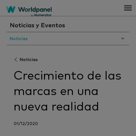
Menu
Noticias y Eventos
Noticias
Noticias
Crecimiento de las
marcas en una
nueva realidad
01/12/2020