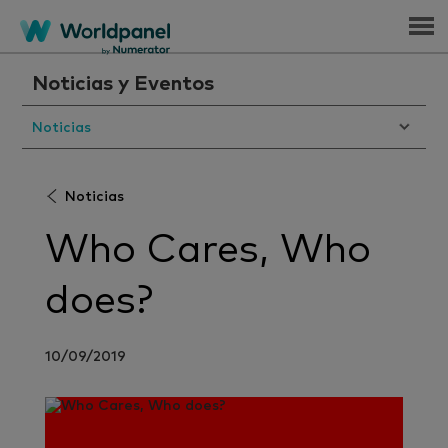
Menu
Noticias y Eventos
Noticias
Noticias
Who Cares, Who
does?
10/09/2019