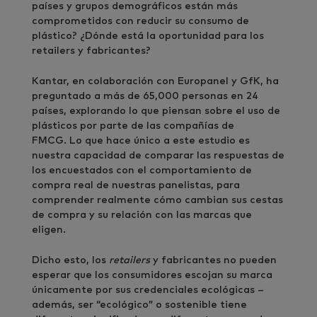
países y grupos demográficos están más
comprometidos con reducir su consumo de
plástico? ¿Dónde está la oportunidad para los
retailers y fabricantes?
Kantar, en colaboración con Europanel y GfK, ha
preguntado a más de 65,000 personas en 24
países, explorando lo que piensan sobre el uso de
plásticos por parte de las compañías de
FMCG. Lo que hace único a este estudio es
nuestra capacidad de comparar las respuestas de
los encuestados con el comportamiento de
compra real de nuestras panelistas, para
comprender realmente cómo cambian sus cestas
de compra y su relación con las marcas que
eligen.
Dicho esto, los
retailers
y fabricantes no pueden
esperar que los consumidores escojan su marca
únicamente por sus credenciales ecológicas –
además, ser “ecológico” o sostenible tiene