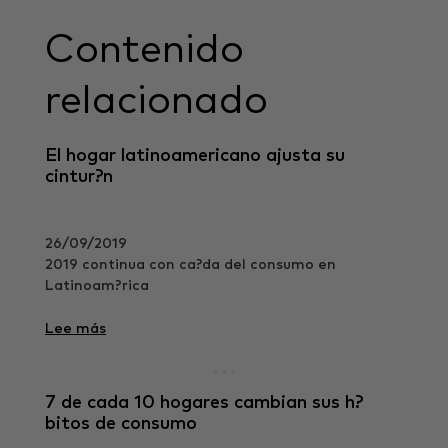
Contenido
relacionado
El hogar latinoamericano ajusta su
cintur?n
26/09/2019
2019 continua con ca?da del consumo en
Latinoam?rica
Lee más
7 de cada 10 hogares cambian sus h?
bitos de consumo