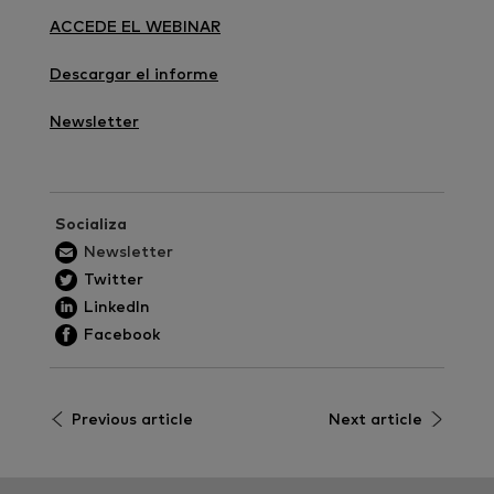
ACCEDE EL WEBINAR
Descargar el informe
Newsletter
Socializa
Newsletter
Twitter
LinkedIn
Facebook
Previous article
Next article