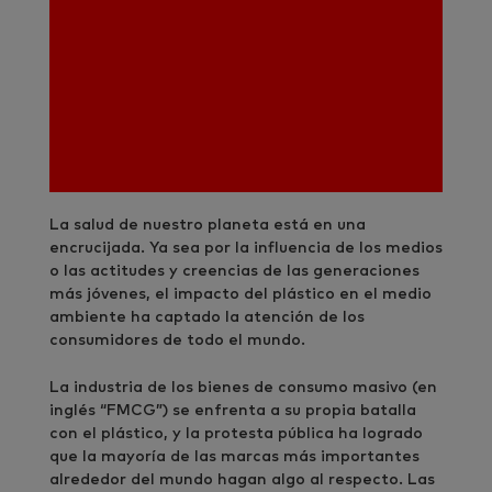
La salud de nuestro planeta está en una
encrucijada. Ya sea por la influencia de los medios
o las actitudes y creencias de las generaciones
más jóvenes, el impacto del plástico en el medio
ambiente ha captado la atención de los
consumidores de todo el mundo.
La industria de los bienes de consumo masivo (en
inglés “FMCG”) se enfrenta a su propia batalla
con el plástico, y la protesta pública ha logrado
que la mayoría de las marcas más importantes
alrededor del mundo hagan algo al respecto. Las