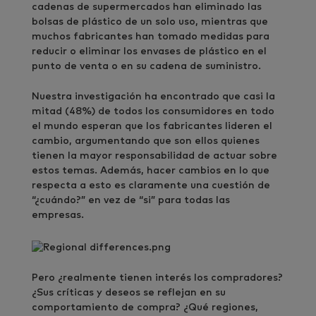
cadenas de supermercados han eliminado las
bolsas de plástico de un solo uso, mientras que
muchos fabricantes han tomado medidas para
reducir o eliminar los envases de plástico en el
punto de venta o en su cadena de suministro.
Nuestra investigación ha encontrado que casi la
mitad (48%) de todos los consumidores en todo
el mundo esperan que los fabricantes lideren el
cambio, argumentando que son ellos quienes
tienen la mayor responsabilidad de actuar sobre
estos temas. Además, hacer cambios en lo que
respecta a esto es claramente una cuestión de
“¿cuándo?” en vez de “si” para todas las
empresas.
Pero ¿realmente tienen interés los compradores?
¿Sus críticas y deseos se reflejan en su
comportamiento de compra? ¿Qué regiones,