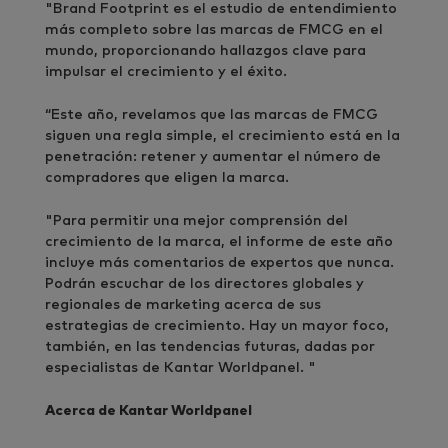
"Brand Footprint es el estudio de entendimiento
más completo sobre las marcas de FMCG en el
mundo, proporcionando hallazgos clave para
impulsar el crecimiento y el éxito.
“Este año, revelamos que las marcas de FMCG
siguen una regla simple, el crecimiento está en la
penetración: retener y aumentar el número de
compradores que eligen la marca.
"Para permitir una mejor comprensión del
crecimiento de la marca, el informe de este año
incluye más comentarios de expertos que nunca.
Podrán escuchar de los directores globales y
regionales de marketing acerca de sus
estrategias de crecimiento. Hay un mayor foco,
también, en las tendencias futuras, dadas por
especialistas de Kantar Worldpanel. "
Acerca de Kantar Worldpanel