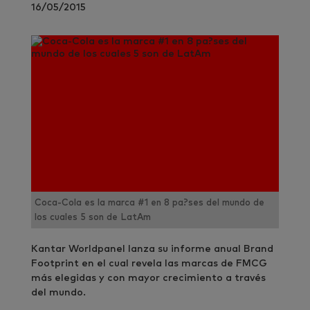
16/05/2015
Coca-Cola es la marca #1 en 8 pa?ses del mundo de
los cuales 5 son de LatAm
Kantar Worldpanel lanza su informe anual Brand
Footprint en el cual revela las marcas de FMCG
más elegidas y con mayor crecimiento a través
del mundo.