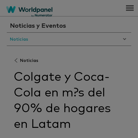
Menu
Noticias y Eventos
Noticias
Noticias
Colgate y Coca-
Cola en m?s del
90% de hogares
en Latam