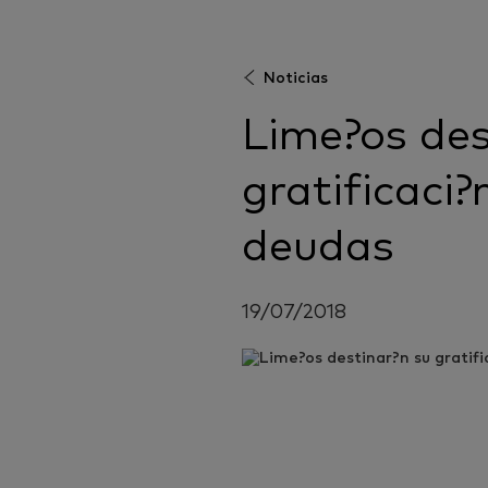
Noticias
Lime?os des
gratificaci
deudas
19/07/2018