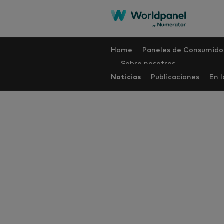
Home
Paneles de Consumido
Sobre nosotros
Noticias
Publicaciones
En 