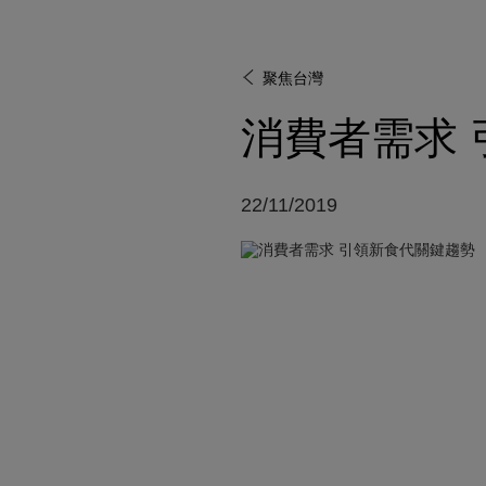
聚焦台灣
消費者需求
22/11/2019