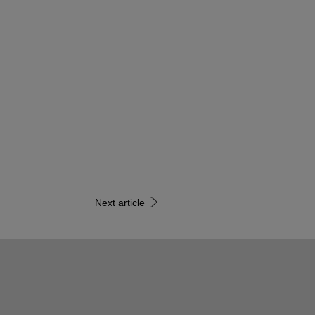
Next article