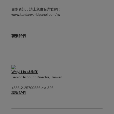
更多資訊，請上凱度台灣官網：
www.kantarworldpanel.com/tw
聯繫我們
Weiyi Lin 林維懌
Senior Account Director, Taiwan
+886-2-25700556 ext 326
聯繫我們