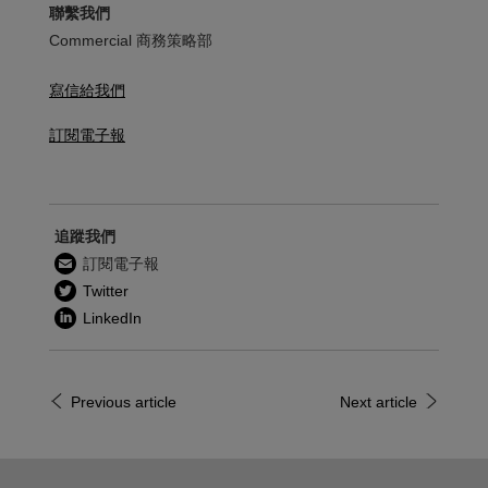
聯繫我們
Commercial 商務策略部
寫信給我們
訂閱電子報
追蹤我們
訂閱電子報
Twitter
LinkedIn
Previous article
Next article