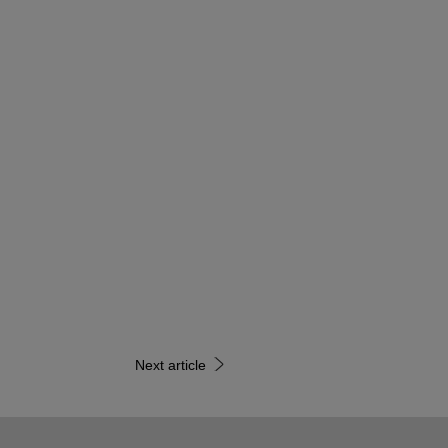
Next article