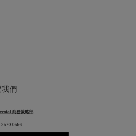
繫我們
ercial 商務策略部
 2570 0556