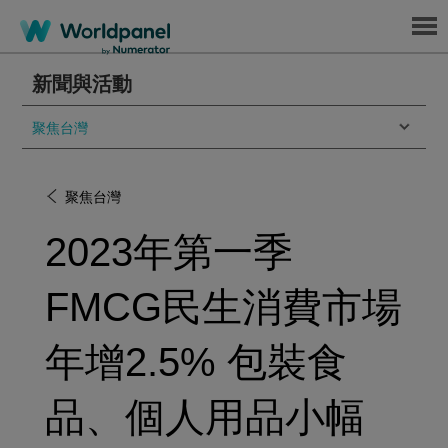
Menu
新聞與活動
聚焦台灣
聚焦台灣
2023年第一季
FMCG民生消費市場
年增2.5% 包裝食
品、個人用品小幅