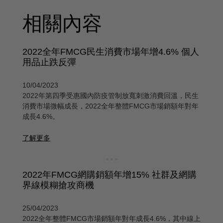
相關內容
2022全年FMCG民生消費市場年增4.6% 個人
用品止跌反彈
10/04/2023
2022年第四季受惠國內防疫管制放寬刺激消費回溫，民生
消費市場微幅成長，2022全年整體FMCG市場銷額年對年
成長4.6%。
了解更多
2022年FMCG網購銷額年增15% 社群及網購
界線模糊搶攻商機
25/04/2023
2022全年整體FMCG市場銷額年對年成長4.6%，其中線上