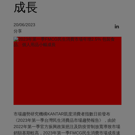
成長
20/06/2023
分享
市場趨勢研究機構KANTAR凱度消費者指數日前發布
《2023年第一季台灣民生消費品市場趨勢報告》，由於
2022年第一季官方振興政策挹注及防疫管制放寬導致市場
銷額基期較高，2023年第一季FMCG民生消費市場成長速