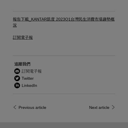
報告下載_KANTAR凱度 2023Q1台灣民生消費市場趨勢概
況
訂閱電子報
追蹤我們
訂閱電子報
Twitter
LinkedIn
Previous article
Next article