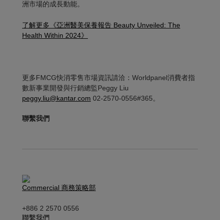
洲市場的成長動能。
了解更多《亞洲醫美保養報告 Beauty Unveiled: The
Health Within 2024》
更多FMCG快消零售市場資訊請洽：Worldpanel消費者指
數新事業開發與行銷總監Peggy Liu
peggy.liu@kantar.com
02-2570-0556#365。
聯繫我們
Commercial 商務策略部
+886 2 2570 0556
聯繫我們