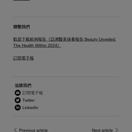
聯繫我們
歡迎下載範例報告《亞洲醫美保養報告 Beauty Unveiled:
The Health Within 2024》
訂閱電子報
追蹤我們
訂閱電子報
Twitter
LinkedIn
Previous article
Next article