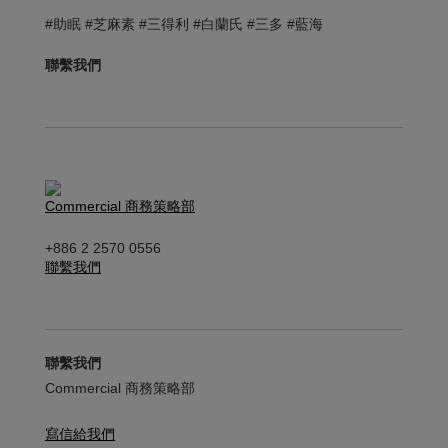
#助眠 #芝麻素 #三得利 #白蘭氏 #三多 #藍海
聯繫我們
Commercial 商務策略部
+886 2 2570 0556
聯繫我們
聯繫我們
Commercial 商務策略部
寫信給我們