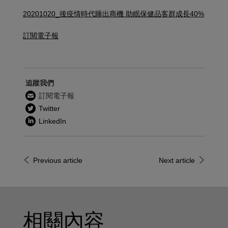
20201020_後疫情時代睡出商機 助眠保健品客群成長40%
訂閱電子報
追蹤我們
訂閱電子報
Twitter
LinkedIn
Previous article
Next article
相關內容