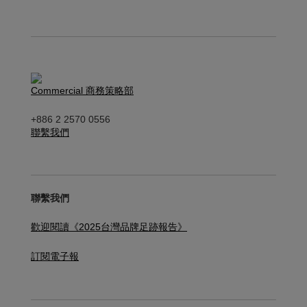
Commercial 商務策略部
+886 2 2570 0556
聯繫我們
聯繫我們
歡迎閱讀《2025台灣品牌足跡報告》
訂閱電子報