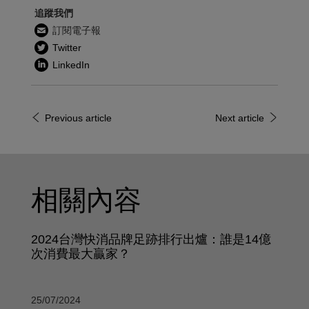
追蹤我們
訂閱電子報
Twitter
LinkedIn
Previous article
Next article
相關內容
2024台灣快消品牌足跡排行出爐：誰是14億
次消費最大贏家？
25/07/2024