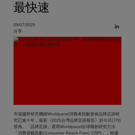
最快速
09/07/2025
分享
市場趨勢研究機構Worldpanel消費者指數發佈品牌足跡研
究已逾十年，最新《2025台灣品牌足跡報告》於今日(7/9)
發佈。「品牌足跡」運用Worldpanel全球獨創研究方法
「消費者觸及數(Consumer Reach Point, CRP)」，根據