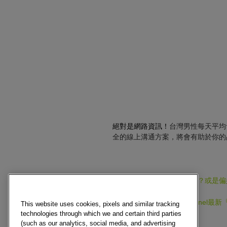
絕對是網路資訊！
台灣男性每天平均
全的線上溝通方案，將會有助於你的
想知道他們習慣的上網方式？或是偏
趕快來訂購Kantar Worldpane
This website uses cookies, pixels and similar tracking
technologies through which we and certain third parties
(such as our analytics, social media, and advertising