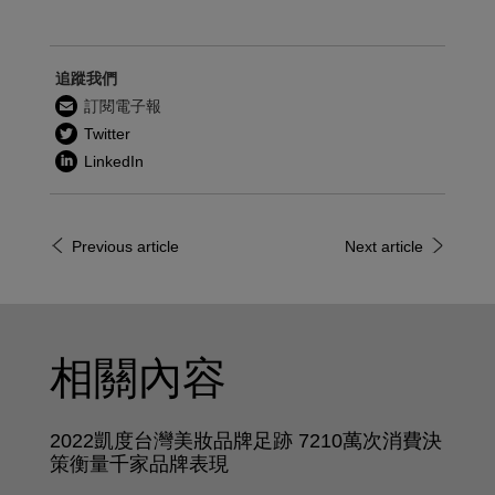
追蹤我們
訂閱電子報
Twitter
LinkedIn
Previous article
Next article
相關內容
2022凱度台灣美妝品牌足跡 7210萬次消費決
策衡量千家品牌表現