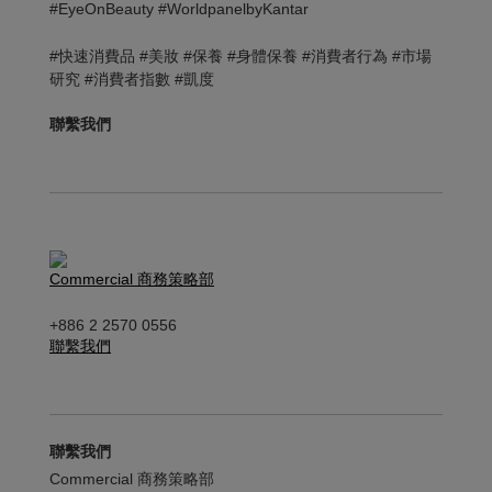
#EyeOnBeauty #WorldpanelbyKantar
#快速消費品 #美妝 #保養 #身體保養 #消費者行為 #市場
研究 #消費者指數 #凱度
聯繫我們
Commercial 商務策略部
+886 2 2570 0556
聯繫我們
聯繫我們
Commercial 商務策略部